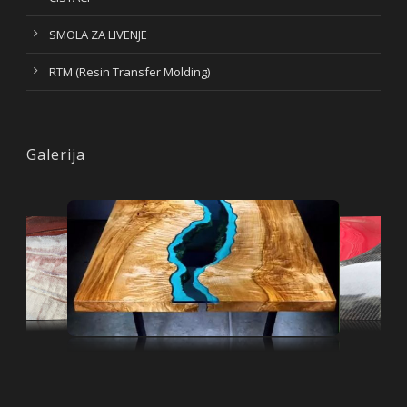
SMOLA ZA LIVENJE
RTM (Resin Transfer Molding)
Galerija