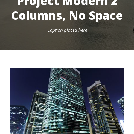
Project Modern 2
Columns, No Space
Caption placed here