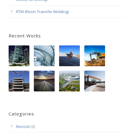
RTM (Resin Transfer Molding)
Recent Works
Categories
Novosti
(3)