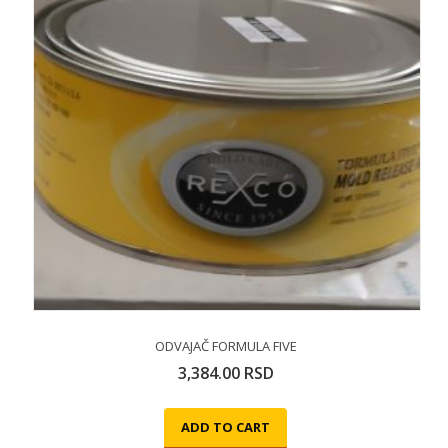
ODVAJAČ FORMULA FIVE
3,384.00
RSD
ADD TO CART