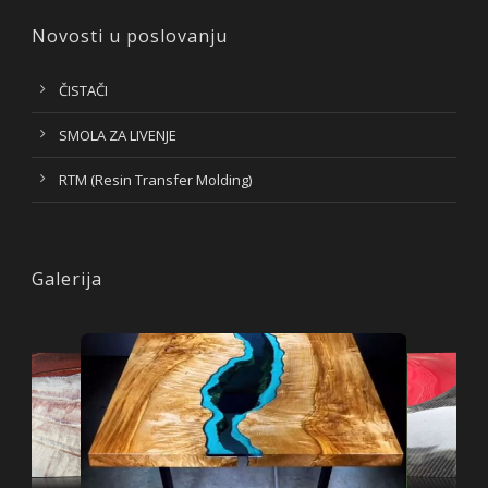
Novosti u poslovanju
ČISTAČI
SMOLA ZA LIVENJE
RTM (Resin Transfer Molding)
Galerija