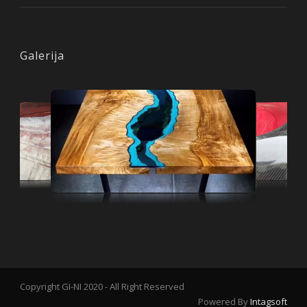
Galerija
Copyright GI-NI 2020 - All Right Reserved
Powered By
Intagsoft